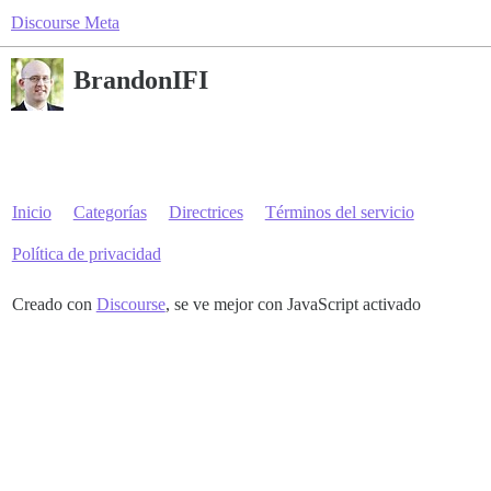
Discourse Meta
BrandonIFI
Inicio
Categorías
Directrices
Términos del servicio
Política de privacidad
Creado con
Discourse
, se ve mejor con JavaScript activado