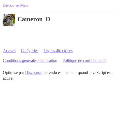
Discourse Meta
Cameron_D
Accueil
Catégories
Lignes directrices
Conditions générales d'utilisation
Politique de confidentialité
Optimisé par
Discourse
, le rendu est meilleur quand JavaScript est
activé.