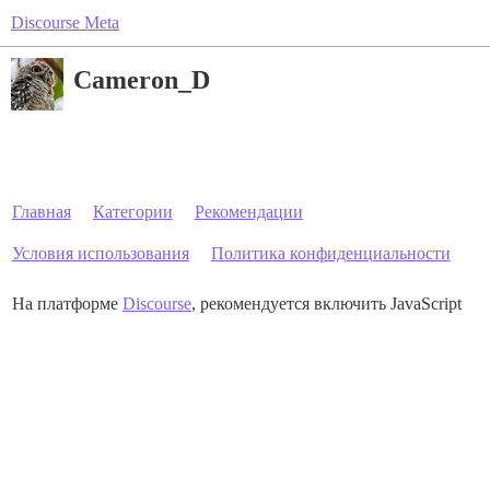
Discourse Meta
Cameron_D
Главная
Категории
Рекомендации
Условия использования
Политика конфиденциальности
На платформе
Discourse
, рекомендуется включить JavaScript