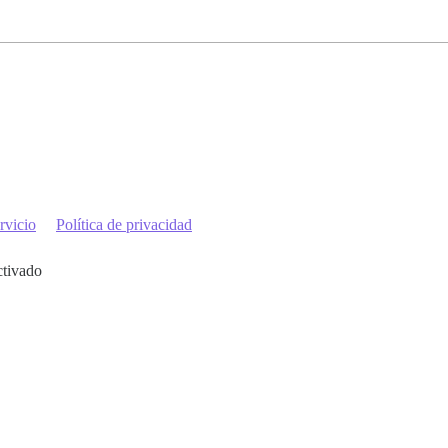
rvicio
Política de privacidad
ctivado