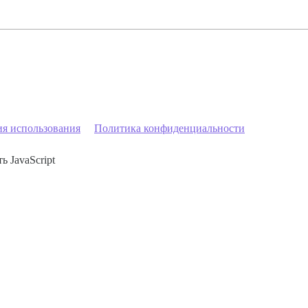
ия использования
Политика конфиденциальности
ь JavaScript