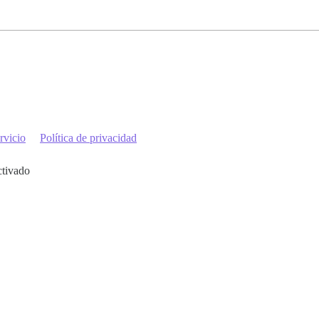
rvicio
Política de privacidad
ctivado