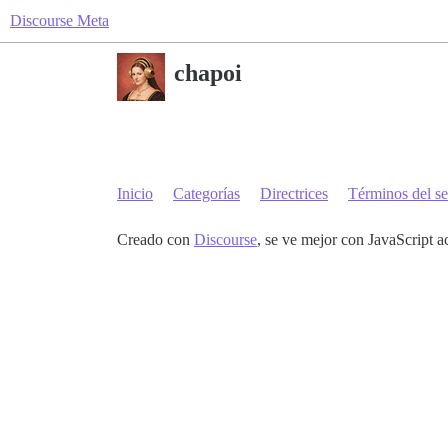
Discourse Meta
chapoi
Inicio
Categorías
Directrices
Términos del se
Creado con
Discourse
, se ve mejor con JavaScript a