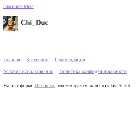
Discourse Meta
Chi_Duc
Главная
Категории
Рекомендации
Условия использования
Политика конфиденциальности
На платформе
Discourse
, рекомендуется включить JavaScript