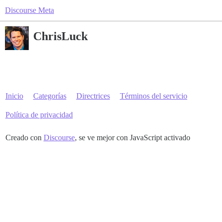
Discourse Meta
ChrisLuck
Inicio
Categorías
Directrices
Términos del servicio
Política de privacidad
Creado con
Discourse
, se ve mejor con JavaScript activado