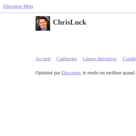
Discourse Meta
ChrisLuck
Accueil
Catégories
Lignes directrices
Conditi
Optimisé par
Discourse
, le rendu est meilleur quand 