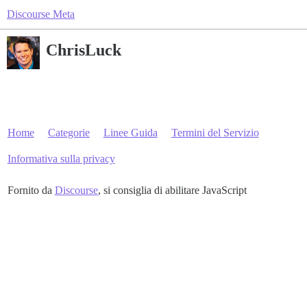
Discourse Meta
ChrisLuck
Home
Categorie
Linee Guida
Termini del Servizio
Informativa sulla privacy
Fornito da
Discourse
, si consiglia di abilitare JavaScript