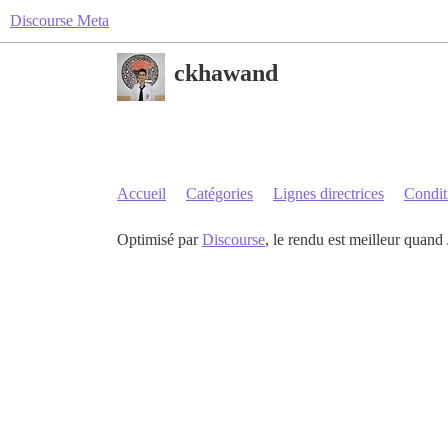
Discourse Meta
ckhawand
Accueil
Catégories
Lignes directrices
Conditi
Optimisé par
Discourse
, le rendu est meilleur quand 