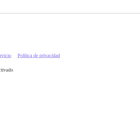
rvicio
Política de privacidad
ctivado