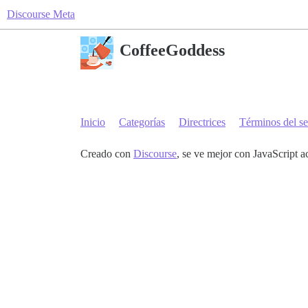
Discourse Meta
CoffeeGoddess
Inicio
Categorías
Directrices
Términos del se
Creado con
Discourse
, se ve mejor con JavaScript a