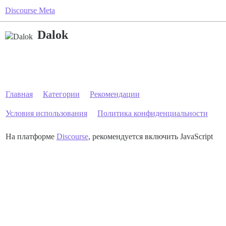
Discourse Meta
Dalok
Главная
Категории
Рекомендации
Условия использования
Политика конфиденциальности
На платформе
Discourse
, рекомендуется включить JavaScript