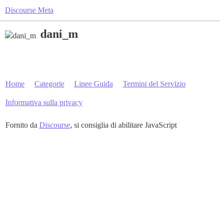
Discourse Meta
dani_m
Home
Categorie
Linee Guida
Termini del Servizio
Informativa sulla privacy
Fornito da
Discourse
, si consiglia di abilitare JavaScript