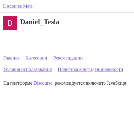
Discourse Meta
Daniel_Tesla
Главная
Категории
Рекомендации
Условия использования
Политика конфиденциальности
На платформе
Discourse
, рекомендуется включить JavaScript