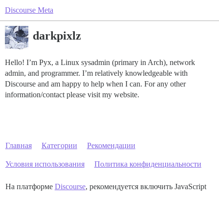
Discourse Meta
darkpixlz
Hello! I’m Pyx, a Linux sysadmin (primary in Arch), network
admin, and programmer. I’m relatively knowledgeable with
Discourse and am happy to help when I can. For any other
information/contact please visit my website.
Главная
Категории
Рекомендации
Условия использования
Политика конфиденциальности
На платформе
Discourse
, рекомендуется включить JavaScript