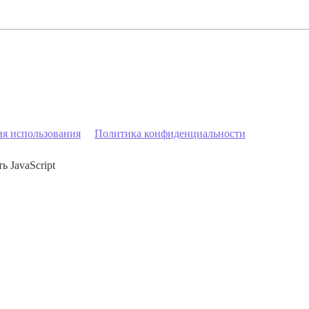
ия использования
Политика конфиденциальности
ь JavaScript