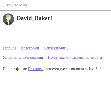
Discourse Meta
David_Baker1
Главная
Категории
Рекомендации
Условия использования
Политика конфиденциальности
На платформе
Discourse
, рекомендуется включить JavaScript