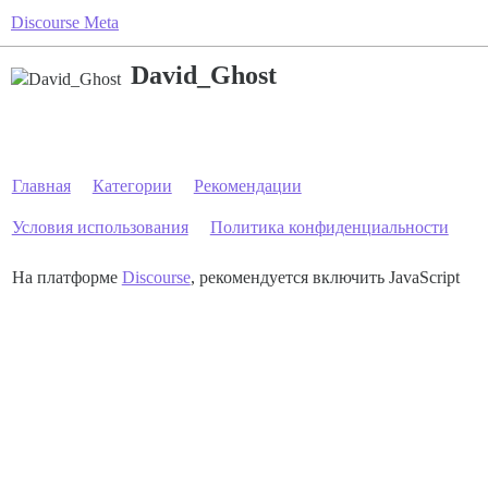
Discourse Meta
David_Ghost
Главная
Категории
Рекомендации
Условия использования
Политика конфиденциальности
На платформе
Discourse
, рекомендуется включить JavaScript