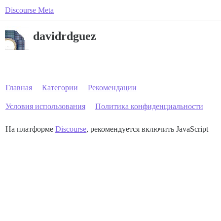
Discourse Meta
davidrdguez
Главная
Категории
Рекомендации
Условия использования
Политика конфиденциальности
На платформе
Discourse
, рекомендуется включить JavaScript