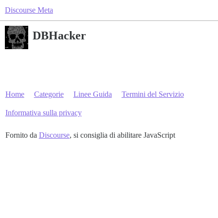
Discourse Meta
DBHacker
Home
Categorie
Linee Guida
Termini del Servizio
Informativa sulla privacy
Fornito da
Discourse
, si consiglia di abilitare JavaScript