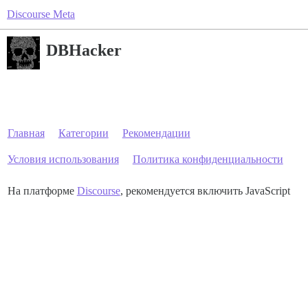
Discourse Meta
DBHacker
Главная
Категории
Рекомендации
Условия использования
Политика конфиденциальности
На платформе
Discourse
, рекомендуется включить JavaScript