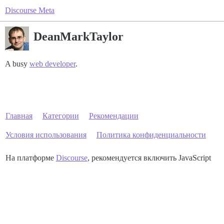
Discourse Meta
DeanMarkTaylor
A busy
web developer
.
Главная
Категории
Рекомендации
Условия использования
Политика конфиденциальности
На платформе
Discourse
, рекомендуется включить JavaScript