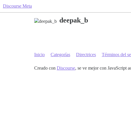
Discourse Meta
deepak_b
Inicio
Categorías
Directrices
Términos del se
Creado con
Discourse
, se ve mejor con JavaScript a