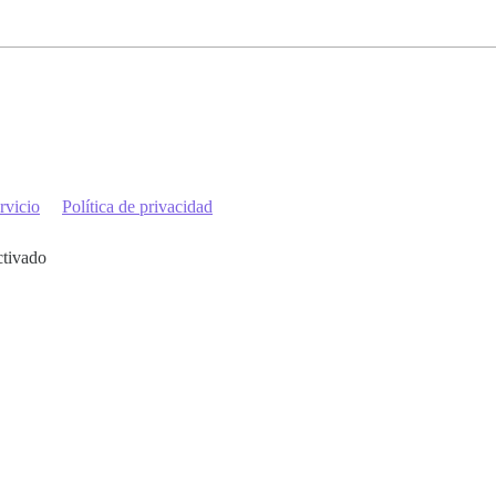
rvicio
Política de privacidad
ctivado