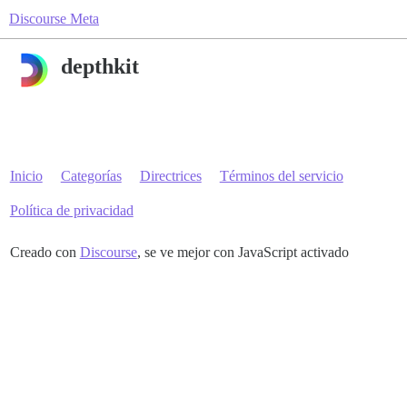
Discourse Meta
depthkit
Inicio
Categorías
Directrices
Términos del servicio
Política de privacidad
Creado con
Discourse
, se ve mejor con JavaScript activado