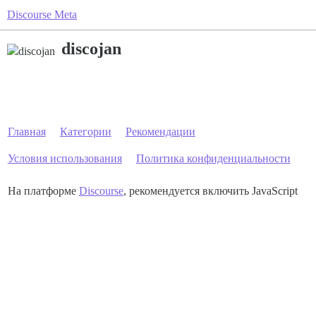
Discourse Meta
discojan
Главная
Категории
Рекомендации
Условия использования
Политика конфиденциальности
На платформе
Discourse
, рекомендуется включить JavaScript