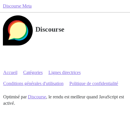
Discourse Meta
Discourse
Accueil
Catégories
Lignes directrices
Conditions générales d'utilisation
Politique de confidentialité
Optimisé par
Discourse
, le rendu est meilleur quand JavaScript est
activé.