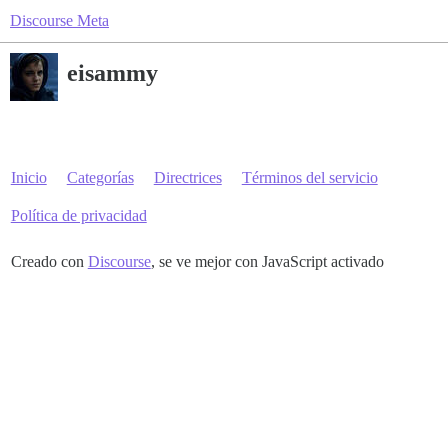
Discourse Meta
eisammy
Inicio
Categorías
Directrices
Términos del servicio
Política de privacidad
Creado con
Discourse
, se ve mejor con JavaScript activado