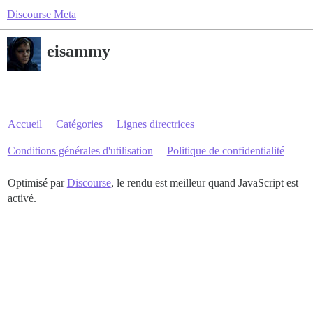
Discourse Meta
eisammy
Accueil
Catégories
Lignes directrices
Conditions générales d'utilisation
Politique de confidentialité
Optimisé par
Discourse
, le rendu est meilleur quand JavaScript est
activé.