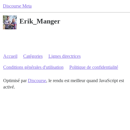
Discourse Meta
Erik_Manger
Accueil
Catégories
Lignes directrices
Conditions générales d'utilisation
Politique de confidentialité
Optimisé par
Discourse
, le rendu est meilleur quand JavaScript est
activé.