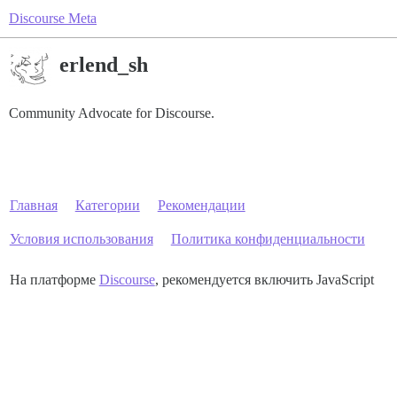
Discourse Meta
erlend_sh
Community Advocate for Discourse.
Главная
Категории
Рекомендации
Условия использования
Политика конфиденциальности
На платформе
Discourse
, рекомендуется включить JavaScript