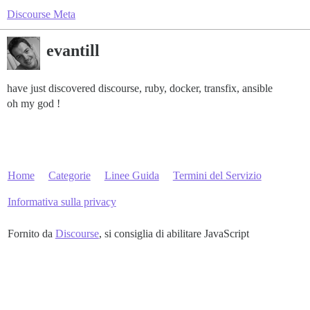
Discourse Meta
evantill
have just discovered discourse, ruby, docker, transfix, ansible
oh my god !
Home
Categorie
Linee Guida
Termini del Servizio
Informativa sulla privacy
Fornito da
Discourse
, si consiglia di abilitare JavaScript