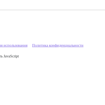
ия использования
Политика конфиденциальности
ь JavaScript