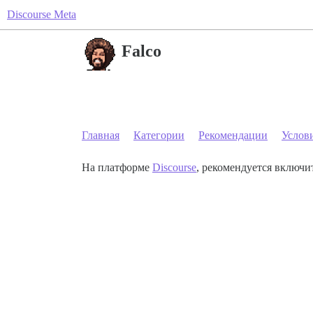
Discourse Meta
Falco
Главная
Категории
Рекомендации
Услов
На платформе
Discourse
, рекомендуется включит