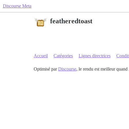
Discourse Meta
featheredtoast
Accueil
Catégories
Lignes directrices
Conditi
Optimisé par
Discourse
, le rendu est meilleur quand 