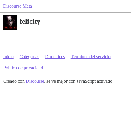
Discourse Meta
felicity
Inicio
Categorías
Directrices
Términos del servicio
Política de privacidad
Creado con
Discourse
, se ve mejor con JavaScript activado