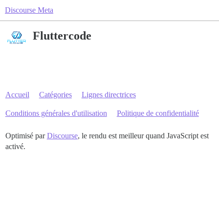
Discourse Meta
Fluttercode
Accueil
Catégories
Lignes directrices
Conditions générales d'utilisation
Politique de confidentialité
Optimisé par
Discourse
, le rendu est meilleur quand JavaScript est
activé.