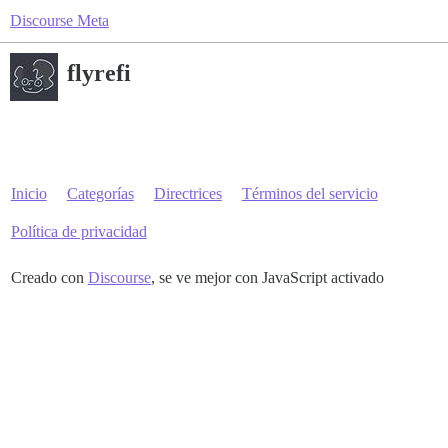
Discourse Meta
flyrefi
Inicio
Categorías
Directrices
Términos del servicio
Política de privacidad
Creado con
Discourse
, se ve mejor con JavaScript activado