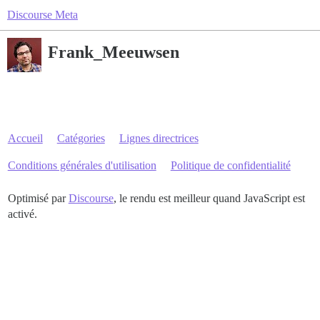
Discourse Meta
Frank_Meeuwsen
Accueil
Catégories
Lignes directrices
Conditions générales d'utilisation
Politique de confidentialité
Optimisé par
Discourse
, le rendu est meilleur quand JavaScript est
activé.