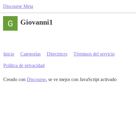
Discourse Meta
Giovanni1
Inicio
Categorías
Directrices
Términos del servicio
Política de privacidad
Creado con
Discourse
, se ve mejor con JavaScript activado