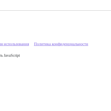
ия использования
Политика конфиденциальности
ь JavaScript