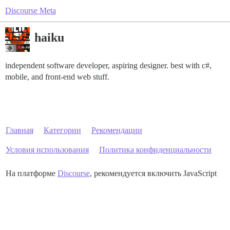
Discourse Meta
haiku
independent software developer, aspiring designer. best with c#,
mobile, and front-end web stuff.
Главная
Категории
Рекомендации
Условия использования
Политика конфиденциальности
На платформе
Discourse
, рекомендуется включить JavaScript