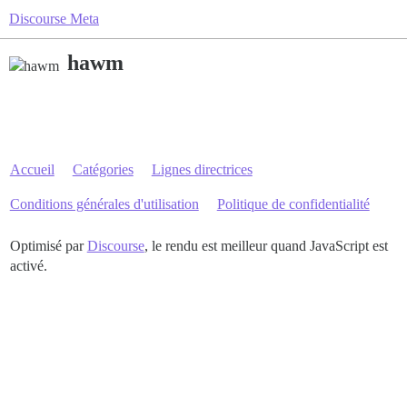
Discourse Meta
hawm
Accueil
Catégories
Lignes directrices
Conditions générales d'utilisation
Politique de confidentialité
Optimisé par
Discourse
, le rendu est meilleur quand JavaScript est
activé.