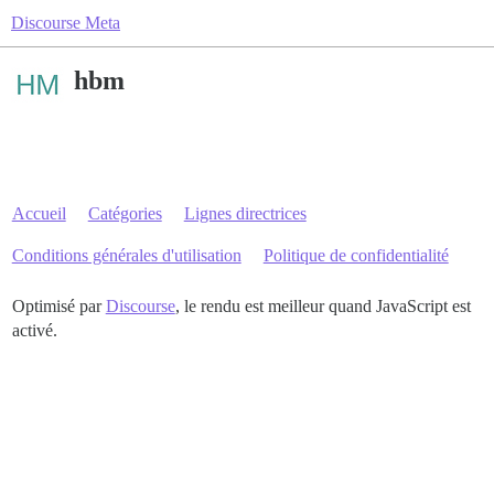
Discourse Meta
hbm
Accueil
Catégories
Lignes directrices
Conditions générales d'utilisation
Politique de confidentialité
Optimisé par
Discourse
, le rendu est meilleur quand JavaScript est
activé.