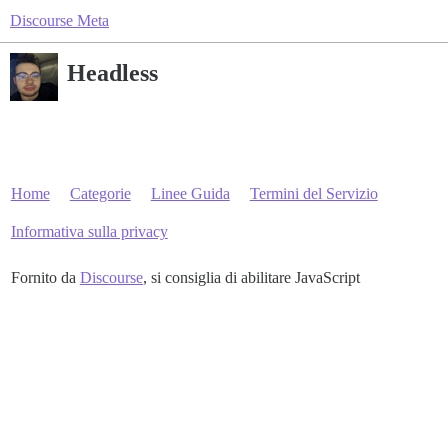
Discourse Meta
Headless
Home
Categorie
Linee Guida
Termini del Servizio
Informativa sulla privacy
Fornito da
Discourse
, si consiglia di abilitare JavaScript