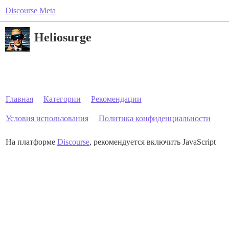
Discourse Meta
Heliosurge
Главная
Категории
Рекомендации
Условия использования
Политика конфиденциальности
На платформе
Discourse
, рекомендуется включить JavaScript