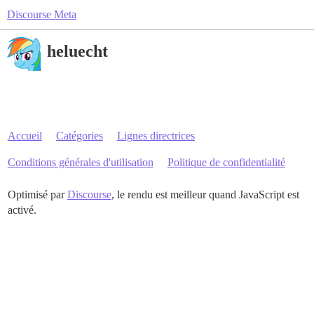
Discourse Meta
heluecht
Accueil
Catégories
Lignes directrices
Conditions générales d'utilisation
Politique de confidentialité
Optimisé par
Discourse
, le rendu est meilleur quand JavaScript est
activé.