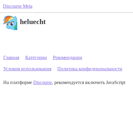
Discourse Meta
heluecht
Главная
Категории
Рекомендации
Условия использования
Политика конфиденциальности
На платформе
Discourse
, рекомендуется включить JavaScript