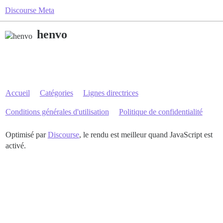
Discourse Meta
henvo
Accueil
Catégories
Lignes directrices
Conditions générales d'utilisation
Politique de confidentialité
Optimisé par
Discourse
, le rendu est meilleur quand JavaScript est
activé.