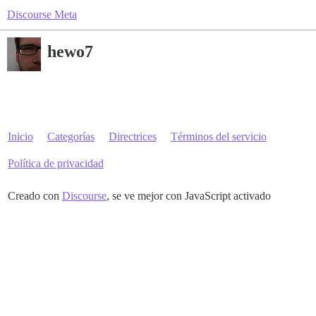
Discourse Meta
hewo7
Inicio
Categorías
Directrices
Términos del servicio
Política de privacidad
Creado con
Discourse
, se ve mejor con JavaScript activado