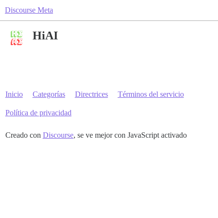
Discourse Meta
HiAI
Inicio
Categorías
Directrices
Términos del servicio
Política de privacidad
Creado con
Discourse
, se ve mejor con JavaScript activado